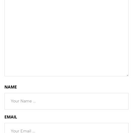
NAME
EMAIL