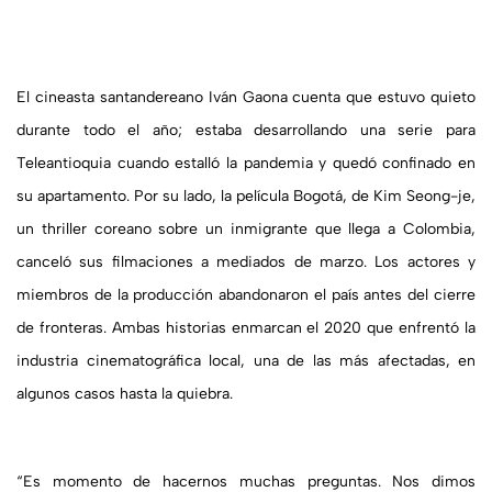
El cineasta santandereano Iván Gaona cuenta que estuvo quieto
durante todo el año; estaba desarrollando una serie para
Teleantioquia cuando estalló la pandemia y quedó confinado en
su apartamento. Por su lado, la película Bogotá, de Kim Seong-je,
un thriller coreano sobre un inmigrante que llega a Colombia,
canceló sus filmaciones a mediados de marzo. Los actores y
miembros de la producción abandonaron el país antes del cierre
de fronteras. Ambas historias enmarcan el 2020 que enfrentó la
industria cinematográfica local, una de las más afectadas, en
algunos casos hasta la quiebra.
“Es momento de hacernos muchas preguntas. Nos dimos