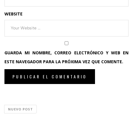
WEBSITE
GUARDA MI NOMBRE, CORREO ELECTRÓNICO Y WEB EN
ESTE NAVEGADOR PARA LA PRÓXIMA VEZ QUE COMENTE.
NUEVO POST