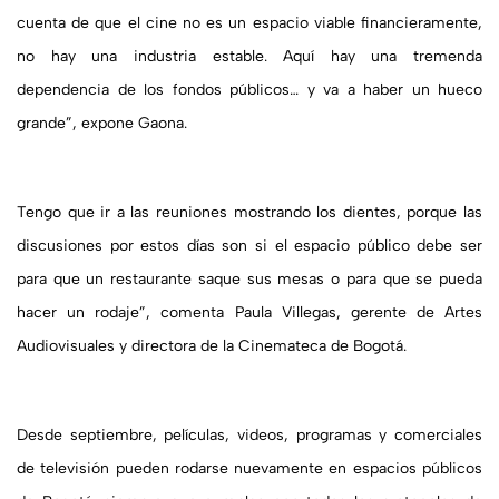
cuenta de que el cine no es un espacio viable financieramente,
no hay una industria estable. Aquí hay una tremenda
dependencia de los fondos públicos… y va a haber un hueco
grande”, expone Gaona.
Tengo que ir a las reuniones mostrando los dientes, porque las
discusiones por estos días son si el espacio público debe ser
para que un restaurante saque sus mesas o para que se pueda
hacer un rodaje”, comenta Paula Villegas, gerente de Artes
Audiovisuales y directora de la Cinemateca de Bogotá.
Desde septiembre, películas, videos, programas y comerciales
de televisión pueden rodarse nuevamente en espacios públicos