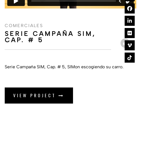
COMERCIALES
SERIE CAMPAÑA SIM,
CAP. # 5
Serie Campaña SIM, Cap. # 5, SIMon escogiendo su carro.
VIEW PROJECT