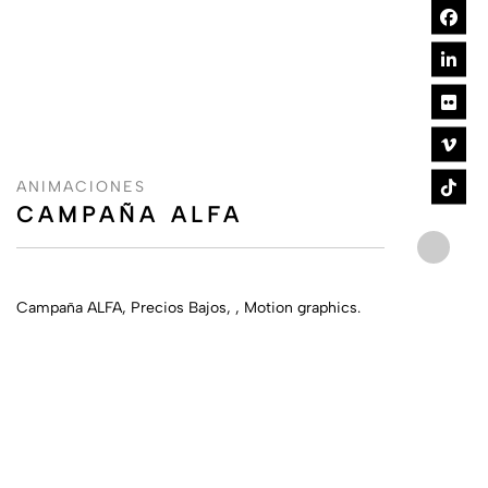
ANIMACIONES
CAMPAÑA ALFA
Campaña ALFA, Precios Bajos, , Motion graphics.